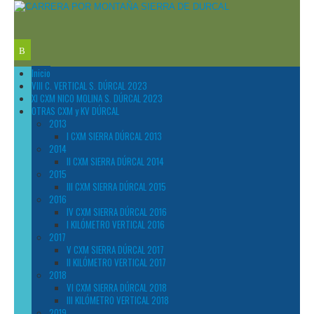
Inicio
VIII C. VERTICAL S. DÚRCAL 2023
XI CXM NICO MOLINA S. DÚRCAL 2023
OTRAS CXM y KV DÚRCAL
2013
I CXM SIERRA DÚRCAL 2013
2014
II CXM SIERRA DÚRCAL 2014
2015
III CXM SIERRA DÚRCAL 2015
2016
IV CXM SIERRA DÚRCAL 2016
I KILÓMETRO VERTICAL 2016
2017
V CXM SIERRA DÚRCAL 2017
II KILÓMETRO VERTICAL 2017
2018
VI CXM SIERRA DÚRCAL 2018
III KILÓMETRO VERTICAL 2018
2019