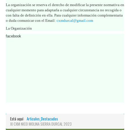
La organización se reserva el derecho de modificar la presente normativa en
cualquier momento para adaptarla a cualquier circunstancia no recogida o
con falta de definición en ella. Para cualquier información complementaria
o duda comunicar con el Email:
cxmdurcal@gmail.com
La Organización
facebook
Está aquí:
Articulos_Destacados
XI CXM NICO MOLINA SIERRA DURCAL 2023