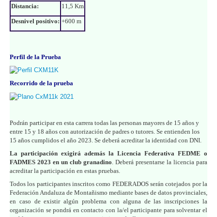
Distancia:
11,5 Km
Desnivel positivo:
+600 m
Perfil de la Prueba
Recorrido de la prueba
Podrán participar en esta carrera todas las personas mayores de 15 años y
entre 15 y 18 años con autorización de padres o tutores. Se entienden los
15 años cumplidos el año 2023. Se deberá acreditar la identidad con DNI.
La participación exigirá además la Licencia Federativa FEDME o
FADMES 2023 en un club granadino
. Deberá presentarse la licencia para
acreditar la participación en estas pruebas.
Todos los participantes inscritos como FEDERADOS serán cotejados por la
Federación Andaluza de Montañismo mediante bases de datos provinciales,
en caso de existir algún problema con alguna de las inscripciones la
organización se pondrá en contacto con la/el participante para solventar el